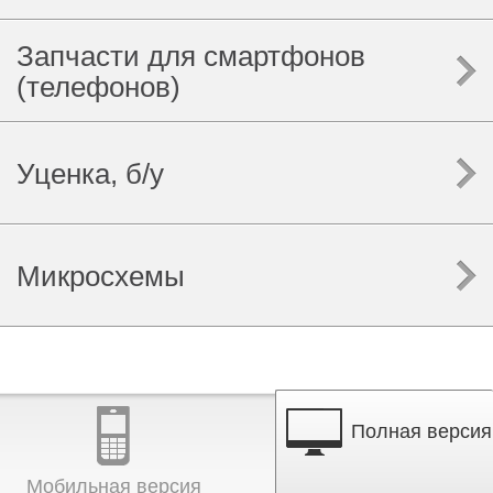
Запчасти для смартфонов
(телефонов)
Уценка, б/у
Микросхемы
Полная версия
Мобильная версия