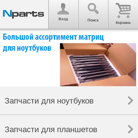
Вход
Поиск
Корзина
Запчасти для ноутбуков
Запчасти для планшетов