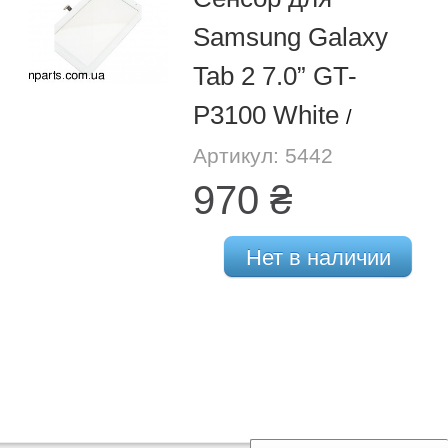
Samsung Galaxy
Tab 2 7.0” GT-
P3100 White
/
Артикул: 5442
970 ₴